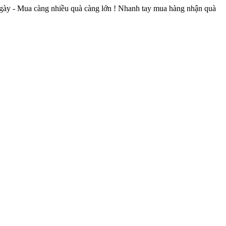
7 ngày - Mua càng nhiều quà càng lớn ! Nhanh tay mua hàng nhận quà