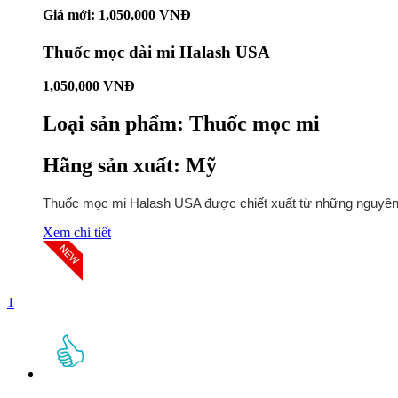
Giá mới: 1,050,000 VNĐ
Thuốc mọc dài mi Halash USA
1,050,000 VNĐ
Loại sản phẩm:
Thuốc mọc mi
Hãng sản xuất:
Mỹ
Thuốc mọc mi Halash USA được chiết xuất từ những nguyên li
Xem chi tiết
1