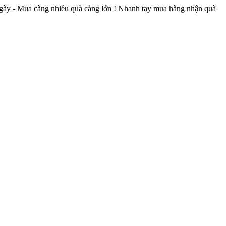
7 ngày - Mua càng nhiều quà càng lớn ! Nhanh tay mua hàng nhận quà