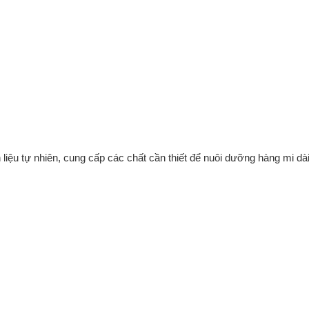
ệu tự nhiên, cung cấp các chất cần thiết để nuôi dưỡng hàng mi dài