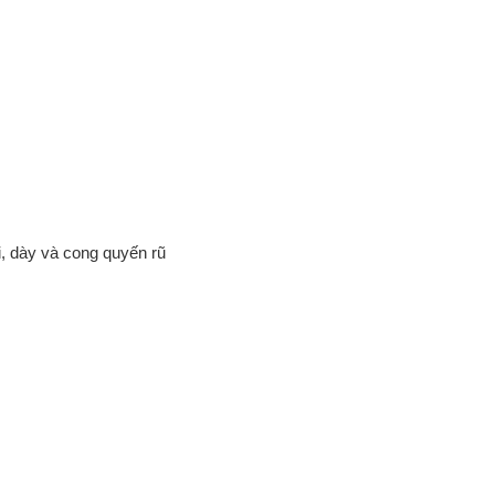
, dày và cong quyến rũ