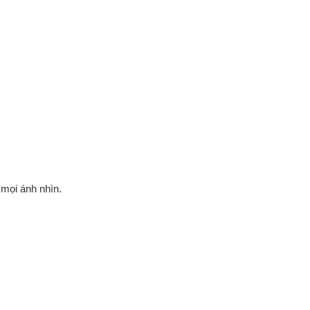
mọi ánh nhìn.