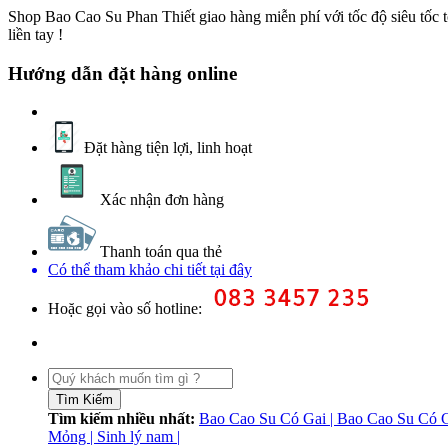
Shop Bao Cao Su Phan Thiết giao hàng miễn phí với tốc độ siêu tốc t
liền tay !
Hướng dẫn đặt hàng online
Đặt hàng tiện lợi, linh hoạt
Xác nhận đơn hàng
Thanh toán qua thẻ
Có thể tham khảo chi tiết tại đây
Hoặc gọi vào số hotline:
Tìm kiếm nhiều nhất:
Bao Cao Su Có Gai |
Bao Cao Su Có 
Mỏng |
Sinh lý nam |