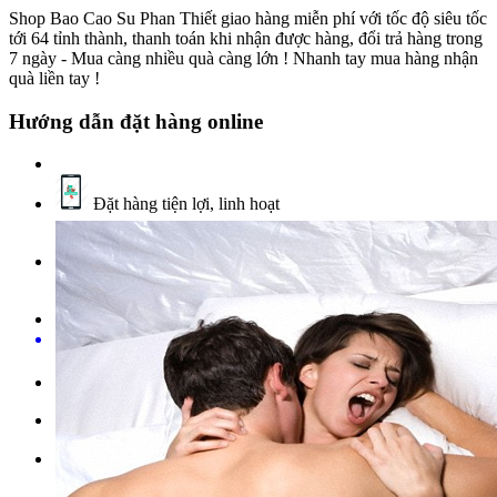
Shop Bao Cao Su Phan Thiết giao hàng miễn phí với tốc độ siêu tốc
tới 64 tỉnh thành, thanh toán khi nhận được hàng, đổi trả hàng trong
7 ngày - Mua càng nhiều quà càng lớn ! Nhanh tay mua hàng nhận
quà liền tay !
Hướng dẫn đặt hàng online
Đặt hàng tiện lợi, linh hoạt
Xác nhận đơn hàng
Thanh toán qua thẻ
Có thể tham khảo chi tiết tại đây
Hoặc gọi vào số hotline: