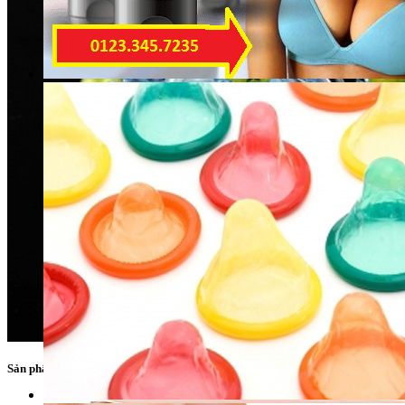
Sản phẩm xem nhiều