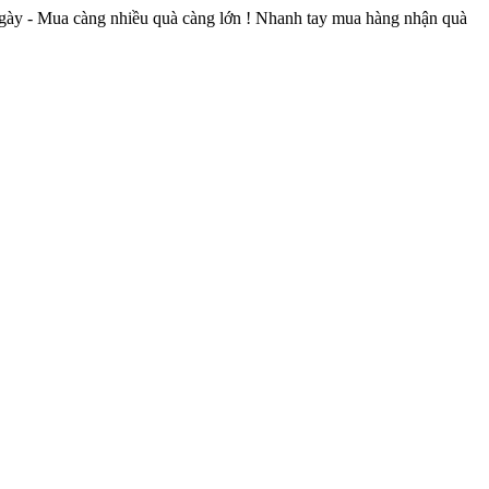
7 ngày - Mua càng nhiều quà càng lớn ! Nhanh tay mua hàng nhận quà